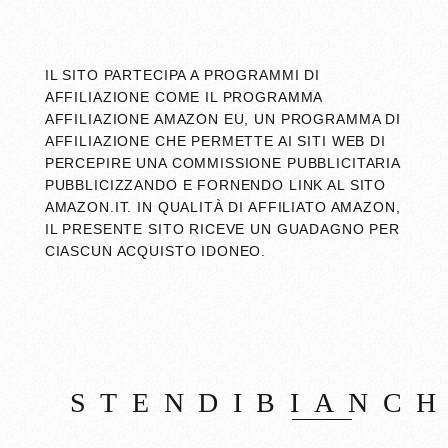
IL SITO PARTECIPA A PROGRAMMI DI
AFFILIAZIONE COME IL PROGRAMMA
AFFILIAZIONE AMAZON EU, UN PROGRAMMA DI
AFFILIAZIONE CHE PERMETTE AI SITI WEB DI
PERCEPIRE UNA COMMISSIONE PUBBLICITARIA
PUBBLICIZZANDO E FORNENDO LINK AL SITO
AMAZON.IT. IN QUALITÀ DI AFFILIATO AMAZON,
IL PRESENTE SITO RICEVE UN GUADAGNO PER
CIASCUN ACQUISTO IDONEO.
STENDIBIANC