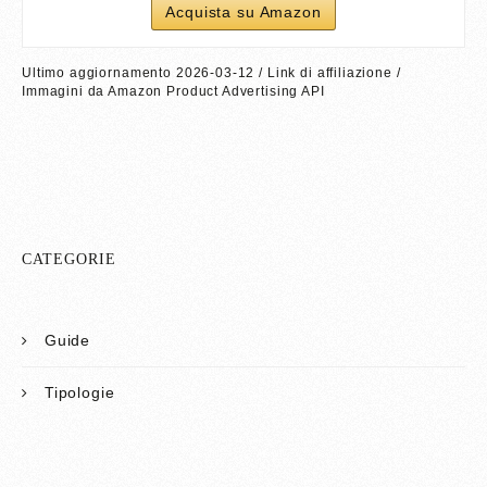
Acquista su Amazon
Ultimo aggiornamento 2026-03-12 / Link di affiliazione /
Immagini da Amazon Product Advertising API
CATEGORIE
Guide
Tipologie