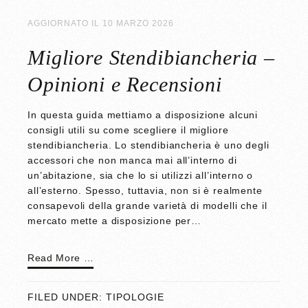
AGGIORNATO IL
10 MARZO 2026
Migliore Stendibiancheria –
Opinioni e Recensioni
In questa guida mettiamo a disposizione alcuni
consigli utili su come scegliere il migliore
stendibiancheria. Lo stendibiancheria è uno degli
accessori che non manca mai all’interno di
un’abitazione, sia che lo si utilizzi all’interno o
all’esterno. Spesso, tuttavia, non si è realmente
consapevoli della grande varietà di modelli che il
mercato mette a disposizione per…
Read More …
FILED UNDER:
TIPOLOGIE