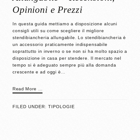
Opinioni e Prezzi
In questa guida mettiamo a disposizione alcuni
consigli utili su come scegliere il migliore
stendibiancheria allungabile. Lo stendibiancheria è
un accessorio praticamente indispensabile
soprattutto in inverno o se non si ha molto spazio a
disposizione in casa per stendere. Il mercato nel
tempo si è adeguato sempre più alla domanda
crescente e ad oggi è…
Read More …
FILED UNDER:
TIPOLOGIE