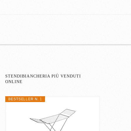
STENDIBIANCHERIA PIÙ VENDUTI
ONLINE
BESTSELLER N. 1