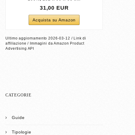
31,00 EUR
Acquista su Amazon
Ultimo aggiornamento 2026-03-12 / Link di
affiliazione / Immagini da Amazon Product
Advertising API
CATEGORIE
Guide
Tipologie