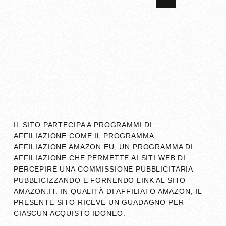
IL SITO PARTECIPA A PROGRAMMI DI
AFFILIAZIONE COME IL PROGRAMMA
AFFILIAZIONE AMAZON EU, UN PROGRAMMA DI
AFFILIAZIONE CHE PERMETTE AI SITI WEB DI
PERCEPIRE UNA COMMISSIONE PUBBLICITARIA
PUBBLICIZZANDO E FORNENDO LINK AL SITO
AMAZON.IT. IN QUALITÀ DI AFFILIATO AMAZON, IL
PRESENTE SITO RICEVE UN GUADAGNO PER
CIASCUN ACQUISTO IDONEO.